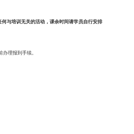
任何与培训无关的活动，课余时间请学员自行安排
课前办理报到手续。