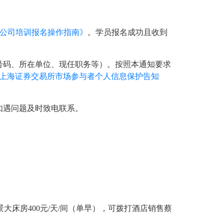
市公司培训报名操作指南》
。学员报名成功且收到
号码、所在单位、现任职务等）。按照本通知要求
《上海证券交易所市场参与者个人信息保护告知
如遇问题及时致电联系。
大床房400元/天/间（单早），可拨打酒店销售蔡