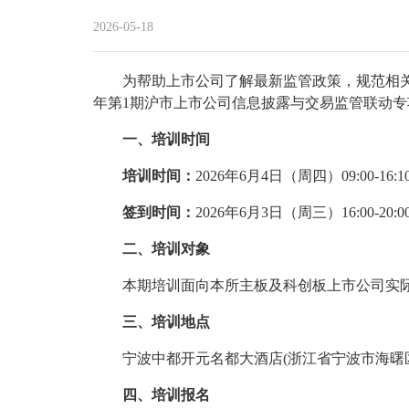
2026-05-18
为帮助上市公司了解最新监管政策，规范相关
年第1期沪市上市公司信息披露与交易监管联动专
一、培训时间
培训时间：
2026年6月4日（周四）09:00-1
签到时间：
2026年6月3日（周三）16:00-
二、培训对象
本期培训面向本所主板及科创板上市公司实
三、培训地点
宁波中都开元名都大酒店(浙江省宁波市海曙区
四、培训报名