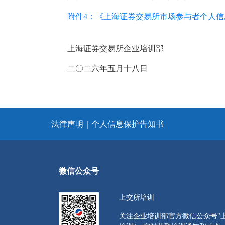
附件4：《上海证券交易所市场参与者个人
上海证券交易所企业培训部
二〇二六年五月十八日
法律声明
｜
个人信息保护告知书
微信公众号
上交所培训
关注企业培训部官方微信公众号"