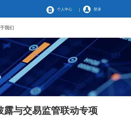
个人中心
登录
关于我们
息披露与交易监管联动专项