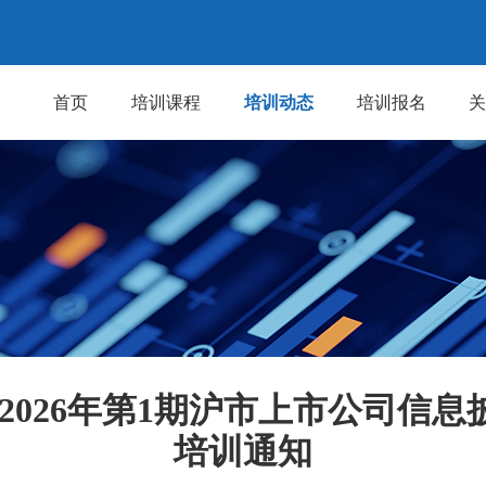
首页
培训课程
培训动态
培训报名
2026年第1期沪市上市公司信
培训通知