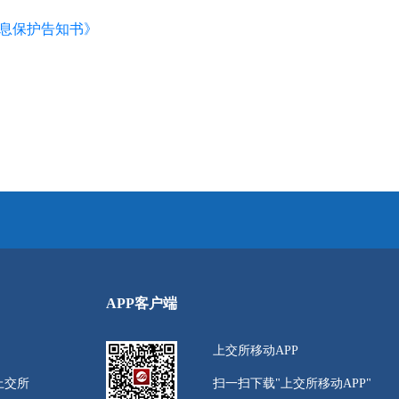
信息保护告知书》
APP客户端
上交所移动APP
上交所
扫一扫下载"上交所移动APP"