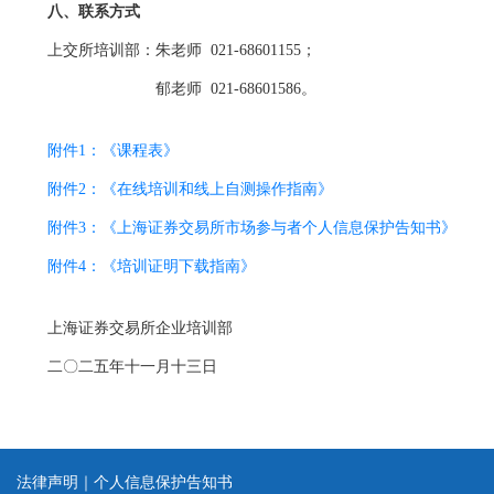
八、联系方式
上交所培训部：朱老师 021-68601155；
郁老师 021-68601586。
附件1：《课程表》
附件2：《在线培训和线上自测操作指南》
附件3：《上海证券交易所市场参与者个人信息保护告知书》
附件4：《培训证明下载指南》
上海证券交易所企业培训部
二〇二五年十一月十三日
法律声明
｜
个人信息保护告知书