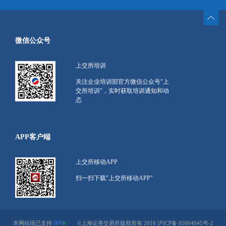
微信公众号
上交所培训
关注企业培训部官方微信公众号"上
交所培训"，实时获取培训通知和动
态
APP客户端
上交所移动APP
扫一扫下载"上交所移动APP"
本网站现已支持
IPV
6
©上海证券交易所版权所有 2016 沪ICP备 05004045号-2