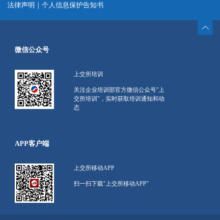
法律声明
｜
个人信息保护告知书
微信公众号
上交所培训
关注企业培训部官方微信公众号"上
交所培训"，实时获取培训通知和动
态
APP客户端
上交所移动APP
扫一扫下载"上交所移动APP"