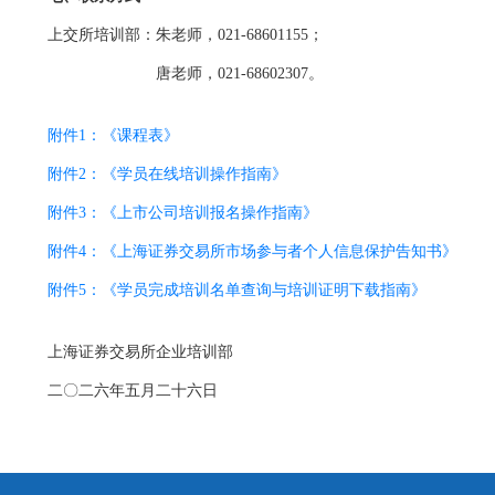
上交所培训部：朱老师，021-68601155；
唐老师，021-68602307。
附件1：《课程表》
附件2：《学员在线培训操作指南》
附件3：《上市公司培训报名操作指南》
附件4：《上海证券交易所市场参与者个人信息保护告知书》
附件5：《学员完成培训名单查询与培训证明下载指南》
上海证券交易所企业培训部
二〇二六年五月二十六日