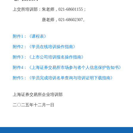
上交所培训部：朱老师，021-68601155；
唐老师，021-68602307。
附件1：《课程表》
附件2：《学员在线培训操作指南》
附件3：《上市公司培训报名操作指南》
附件4：《上海证券交易所市场参与者个人信息保护告知书》
附件5：《学员完成培训名单查询与培训证明下载指南》
上海证券交易所企业培训部
二〇二五年十二月一日