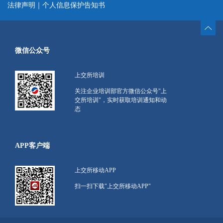
法律声明
｜
个人信息保护告知书
微信公众号
上交所培训
关注企业培训部官方微信公众号"上
交所培训"，实时获取培训通知和动
态
APP客户端
上交所移动APP
扫一扫下载"上交所移动APP"