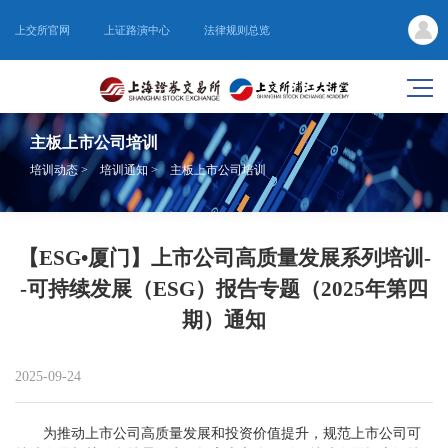
上交所官网
上证路演中心
法律规则总览
主板上市公司培训
培训动态
>
培训通知
>
主板上市公司培训
【ESG•厦门】上市公司高质量发展系列培训-
-可持续发展（ESG）报告专题（2025年第四
期）通知
2025-09-24
为推动上市公司高质量发展和投资价值提升，规范上市公司可