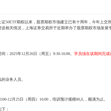
上证50ETF期权以来，股票期权市场建立已有十周年，今年上交
建设相关情况，上海证券交易所于近期举办了股票期权市场发展
25年12月26日（周五）9:30-16:00。
学员须在该期间完成
线的业务人员。
:00-12月25日（周四）16:00，培训预计规模80人，额满为止。
如下：