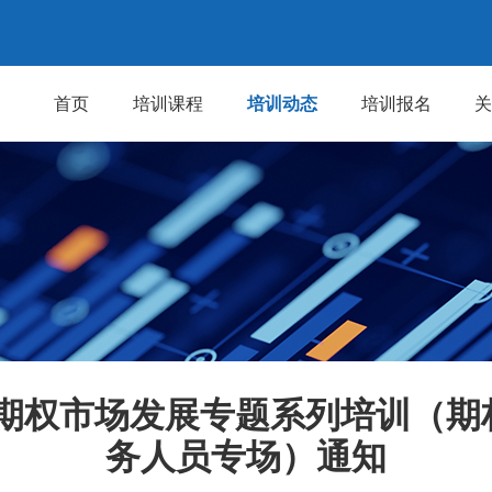
首页
培训课程
培训动态
培训报名
票期权市场发展专题系列培训（期
务人员专场）通知