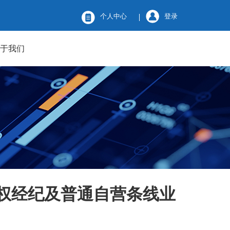
个人中心
登录
关于我们
权经纪及普通自营条线业