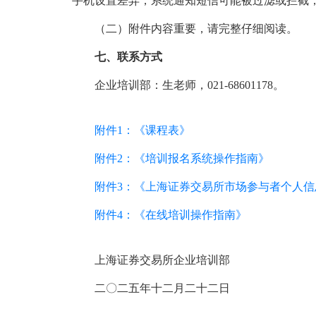
手机设置差异，系统通知短信可能被过滤或拦截
（二）附件内容重要，请完整仔细阅读。
七、联系方式
企业培训部：生老师，021-68601178。
附件1：《课程表》
附件2：《培训报名系统操作指南》
附件3：《上海证券交易所市场参与者个人
附件4：《在线培训操作指南》
上海证券交易所企业培训部
二〇二五年十二月二十二日