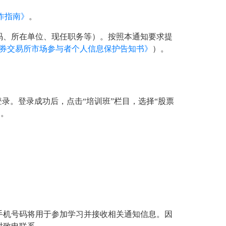
作指南》
。
码、所在单位、现任职务等）。按照本通知要求提
证券交易所市场参与者个人信息保护告知书》
）。
录。登录成功后，点击“培训班”栏目，选择“股票
》
。
手机号码将用于参加学习并接收相关通知信息。因