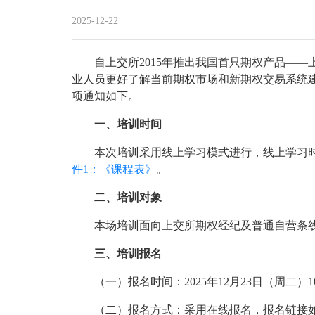
2025-12-22
自上交所2015年推出我国首只期权产品——
业人员更好了解当前期权市场和新期权交易系统
项通知如下。
一、培训时间
本次培训采用线上学习模式进行，线上学习时间：20
件1：《课程表》
。
二、培训对象
本场培训面向上交所期权经纪及普通自营条
三、培训报名
（一）报名时间：2025年12月23日（周二）10
（二）报名方式：采用在线报名，报名链接