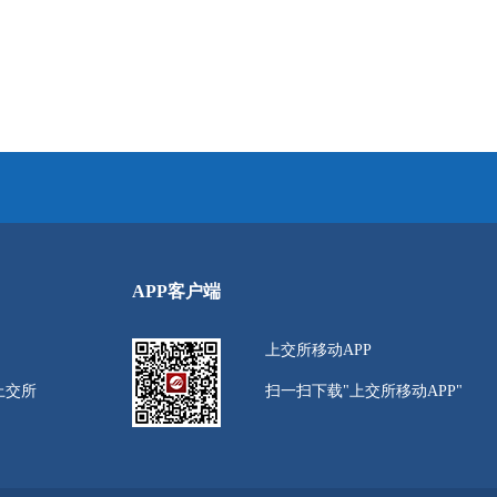
APP客户端
上交所移动APP
上交所
扫一扫下载"上交所移动APP"