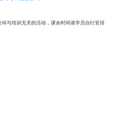
任何与培训无关的活动，课余时间请学员自行安排