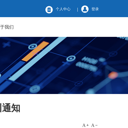
个人中心
登录
关于我们
训通知
A
A