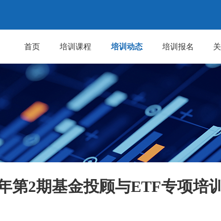
首页
培训课程
培训动态
培训报名
26年第2期基金投顾与ETF专项培