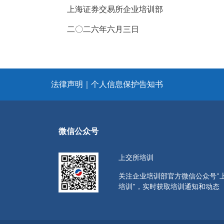
上海证券交易所企业培训部
二〇二六年六月三日
法律声明
｜
个人信息保护告知书
微信公众号
上交所培训
关注企业培训部官方微信公众号"
培训"，实时获取培训通知和动态