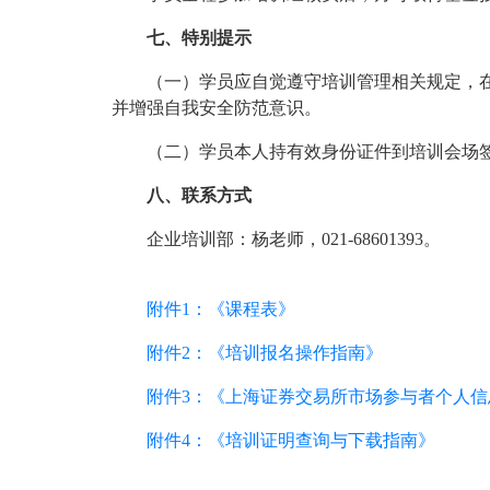
七、特别提示
（一）学员应自觉遵守培训管理相关规定，
并增强自我安全防范意识。
（二）学员本人持有效身份证件到培训会场
八、联系方式
企业培训部：杨老师，021-68601393。
附件1：《课程表》
附件2：《培训报名操作指南》
附件3：《上海证券交易所市场参与者个人
附件4：《培训证明查询与下载指南》