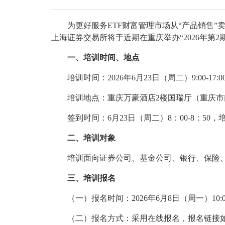
为更好服务ETF财富管理市场从“产品销售
上海证券交易所将于近期在重庆举办“2026年第
一、培训时间、地点
培训时间：2026年6月23日（周二）9:00-17
培训地点：重庆万豪酒店2楼国瑞厅（重庆市
签到时间：6月23日（周二）8：00-8：5
二、培训对象
培训面向证券公司、基金公司、银行、保险
三、培训报名
（一）报名时间：2026年6月8日（周一）10:
（二）报名方式：采用在线报名，报名链接