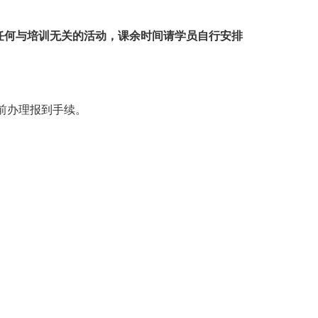
任何与培训无关的活动，课余时间请学员自行安排
课前办理报到手续。