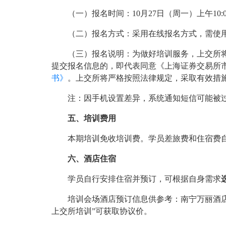
（一）报名时间：10月27日（周一）上午10:00
（二）报名方式：采用在线报名方式，需使用
（三）报名说明：为做好培训服务，上交所
提交报名信息的，即代表同意《上海证券交易所
书》
。上交所将严格按照法律规定，采取有效措
注：因手机设置差异，系统通知短信可能被
五、培训费用
本期培训免收培训费。学员差旅费和住宿费自
六、酒店住宿
学员自行安排住宿并预订，可根据自身需求
培训会场酒店预订信息供参考：南宁万丽酒店（南
上交所培训”可获取协议价。