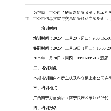
为帮助上市公司了解最新监管政策，规范相关
市上市公司信息披露与交易监管联动专项培训”。
一、培训时间
培训时间：
2025年11月20（周四）9:00-16
签到时间：
2025年11月19日（周三）16:00
2025年11月20日（周四）08:00-08:50（
二、培训对象
本期培训面向本所主板及科创板上市公司实
三、培训地点
广西南宁万丽酒店（南宁良庆区宋厢路9号
四、培训报名