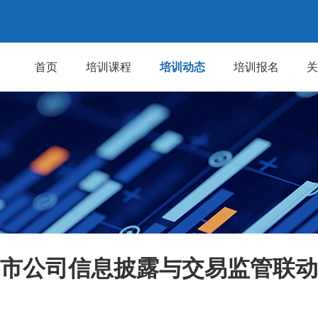
首页
培训课程
培训动态
培训报名
市上市公司信息披露与交易监管联