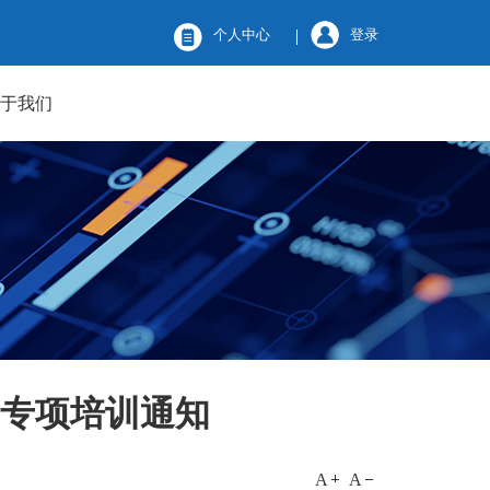
个人中心
登录
关于我们
动专项培训通知
A
A