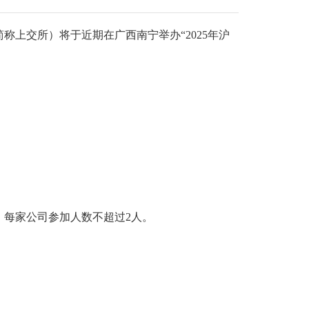
上交所）将于近期在广西南宁举办“2025年沪
每家公司参加人数不超过2人。