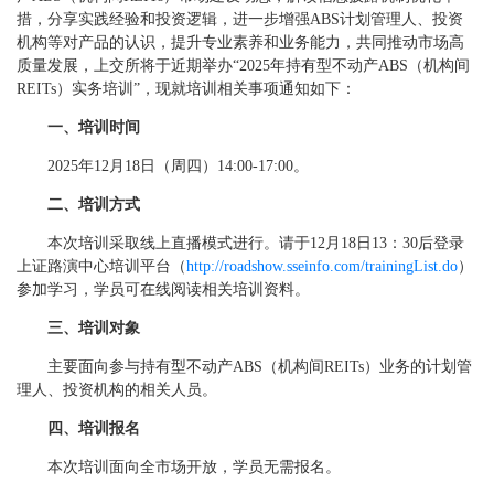
措，分享实践经验和投资逻辑，进一步增强ABS计划管理人、投资
机构等对产品的认识，提升专业素养和业务能力，共同推动市场高
质量发展，上交所将于近期举办“2025年持有型不动产ABS（机构间
REITs）实务培训”，现就培训相关事项通知如下：
一、培训时间
2025年12月18日（周四）14:00-17:00。
二、培训方式
本次培训采取线上直播模式进行。请于12月18日13：30后登录
上证路演中心培训平台（
http://roadshow.sseinfo.com/trainingList.do
）
参加学习，学员可在线阅读相关培训资料。
三、培训对象
主要面向参与持有型不动产ABS（机构间REITs）业务的计划管
理人、投资机构的相关人员。
四、培训报名
本次培训面向全市场开放，学员无需报名。