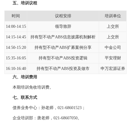
五、培训议程
时间
议程安排
培训单位
14:00-14:15
领导致辞
上交所
14:15-14:45
持有型不动产ABS信息披露机制解析
上交所
14:50-15:20
持有型不动产ABS扩募案例分享
中金公司
15:35-16:05
持有型不动产ABS投资逻辑
平安理财
16:10-16:40
持有型不动产ABS投资及做市
申万宏源证券
六、培训费用
本期培训免收培训费。
七、联系方式
债券业务中心：孙老师，021-68601523；
企业培训部：唐老师，021-68607050。