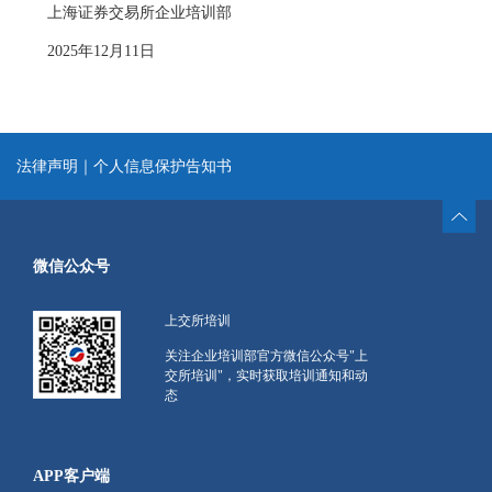
上海证券交易所企业培训部
2025年12月11日
法律声明
｜
个人信息保护告知书
微信公众号
上交所培训
关注企业培训部官方微信公众号"上
交所培训"，实时获取培训通知和动
态
APP客户端